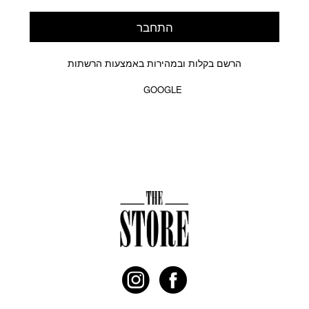
התחבר
הרשם בקלות ובמהירות באמצעות הרשתות
GOOGLE