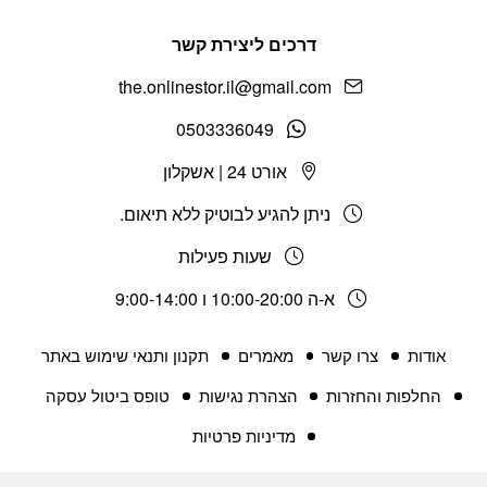
דרכים ליצירת קשר
the.onlinestor.il@gmail.com
0503336049
אורט 24 | אשקלון
ניתן להגיע לבוטיק ללא תיאום.
שעות פעילות
א-ה 10:00-20:00 ו 9:00-14:00
אודות
צרו קשר
מאמרים
תקנון ותנאי שימוש באתר
החלפות והחזרות
הצהרת נגישות
טופס ביטול עסקה
מדיניות פרטיות