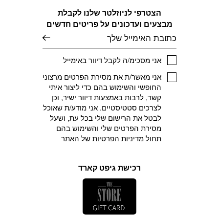
הצטרפי לניוזלטר שלנו לקבלת
מבצעים ועדכונים על פריטים חדשים
דוא׳׳ל
אני מסכימ/ה לקבל דיוור באימייל
אני מאשר/ת את מסירת הפרטים מרצוני
החופשי והשימוש בהם כדי ליצור איתי
קשר, לרבות באמצעות דיוור ישיר, וכן
לצרכים סטטיסטיים. אני מודע/ת שאוכל
לבטל את הרישום שלי בכל עת, ושעל
מסירת הפרטים שלי והשימוש בהם
תחול
מדיניות הפרטיות
של האתר
רכישת גיפט קארד