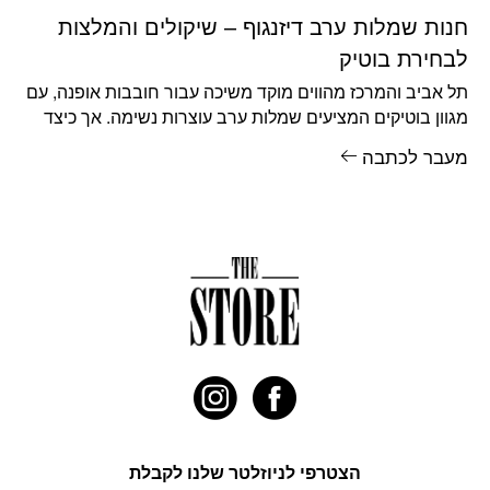
חנות שמלות ערב דיזנגוף – שיקולים והמלצות
לבחירת בוטיק
תל אביב והמרכז מהווים מוקד משיכה עבור חובבות אופנה, עם
מגוון בוטיקים המציעים שמלות ערב עוצרות נשימה. אך כיצד
בוחרים
מעבר לכתבה
הצטרפי לניוזלטר שלנו לקבלת