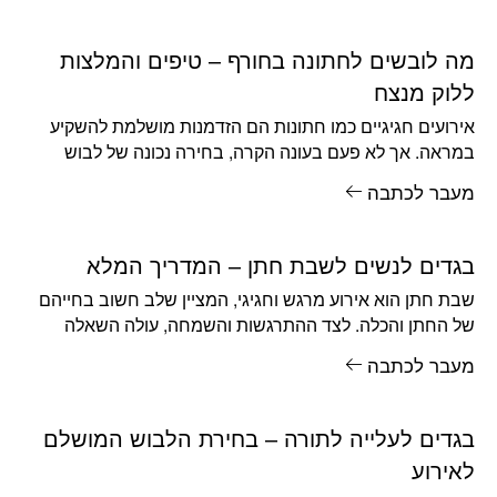
מה לובשים לחתונה בחורף – טיפים והמלצות
ללוק מנצח
אירועים חגיגיים כמו חתונות הם הזדמנות מושלמת להשקיע
במראה. אך לא פעם בעונה הקרה, בחירה נכונה של לבוש
לחתונה הופכת
מעבר לכתבה
בגדים לנשים לשבת חתן – המדריך המלא
שבת חתן הוא אירוע מרגש וחגיגי, המציין שלב חשוב בחייהם
של החתן והכלה. לצד ההתרגשות והשמחה, עולה השאלה
המתבקשת: מה
מעבר לכתבה
בגדים לעלייה לתורה – בחירת הלבוש המושלם
לאירוע