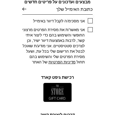
מבצעים ועדכונים על פריטים חדשים
דוא׳׳ל
אני מסכימ/ה לקבל דיוור באימייל
אני מאשר/ת את מסירת הפרטים מרצוני
החופשי והשימוש בהם כדי ליצור איתי
קשר, לרבות באמצעות דיוור ישיר, וכן
לצרכים סטטיסטיים. אני מודע/ת שאוכל
לבטל את הרישום שלי בכל עת, ושעל
מסירת הפרטים שלי והשימוש בהם
תחול
מדיניות הפרטיות
של האתר
רכישת גיפט קארד
דרכים ליצירת קשר