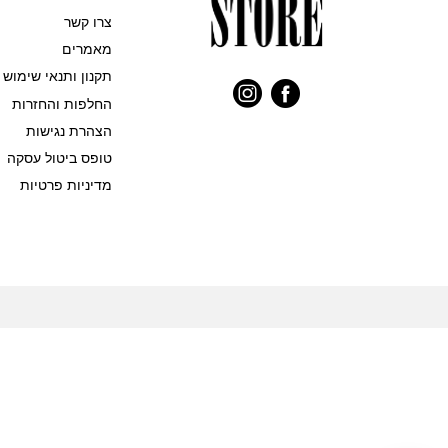
צרו קשר
מאמרים
תקנון ותנאי שימוש
החלפות והחזרות
הצהרת נגישות
טופס ביטול עסקה
מדיניות פרטיות