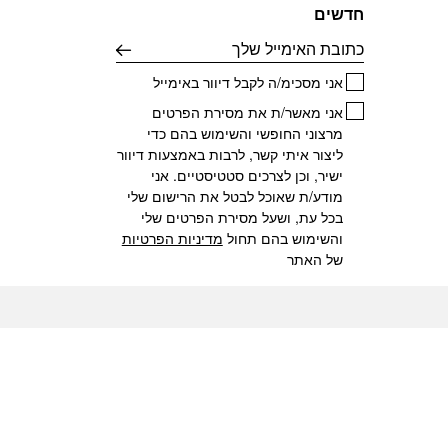
חדשים
דוא׳׳ל
אני מסכימ/ה לקבל דיוור באימייל
אני מאשר/ת את מסירת הפרטים
מרצוני החופשי והשימוש בהם כדי
ליצור איתי קשר, לרבות באמצעות דיוור
ישיר, וכן לצרכים סטטיסטיים. אני
מודע/ת שאוכל לבטל את הרישום שלי
בכל עת, ושעל מסירת הפרטים שלי
והשימוש בהם תחול
מדיניות הפרטיות
של האתר