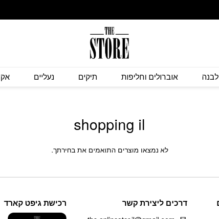
לבנה
אוברולים וחליפות
תיקים
נעליים
אקס
shopping il
לא נמצאו מוצרים התואמים את בחירתך.
דרכים ליצירת קשר
רכישת גיפט קארד