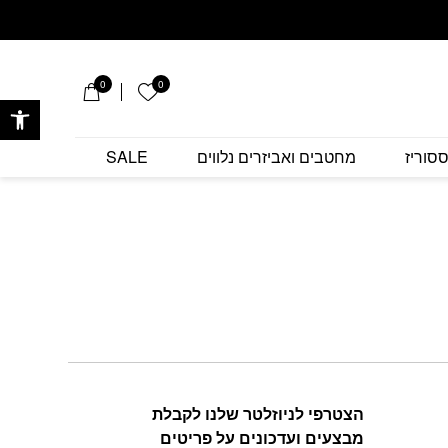
0
0
הרשימה שלי
פתח 
סוריז
מחטבים ואביזרים נלווים
SALE
הצטרפי לניוזלטר שלנו לקבלת
מבצעים ועדכונים על פריטים