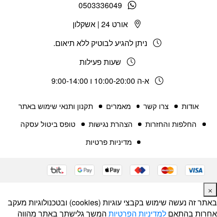
0503336049
אורט 24 | אשקלון
ניתן להגיע לבוטיק ללא תיאום.
שעות פעילות
א-ה 10:00-20:00 ו 9:00-14:00
אודות
צרו קשר
מאמרים
תקנון ותנאי שימוש באתר
החלפות והחזרות
הצהרת נגישות
טופס ביטול עסקה
מדיניות פרטיות
באתר זה נעשה שימוש בקבצי עוגיות (cookies) ובטכנולוגיות מעקב
אחרות בהתאם
למדיניות הפרטיות
המשך גלישתך באתר מהווה