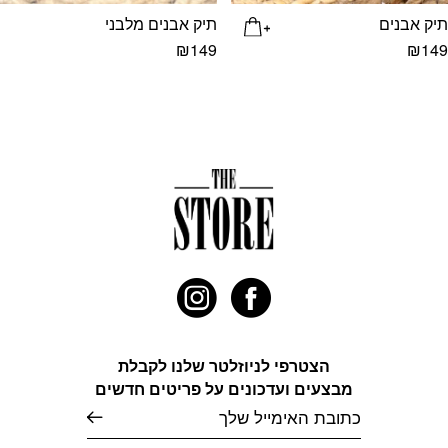
תיק אבנים
תיק אבנים מלבני
₪
149
₪
149
הצטרפי לניוזלטר שלנו לקבלת
מבצעים ועדכונים על פריטים חדשים
דוא׳׳ל