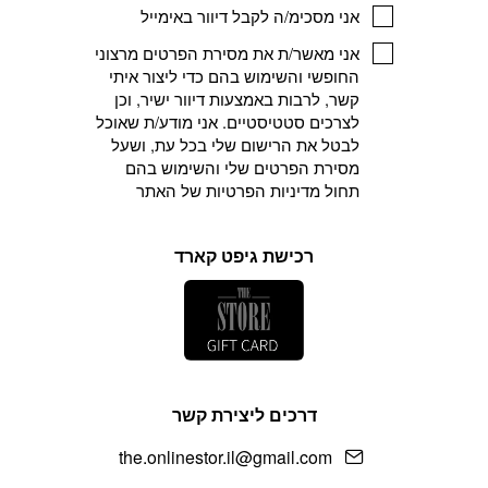
אני מסכימ/ה לקבל דיוור באימייל
אני מאשר/ת את מסירת הפרטים מרצוני
החופשי והשימוש בהם כדי ליצור איתי
קשר, לרבות באמצעות דיוור ישיר, וכן
לצרכים סטטיסטיים. אני מודע/ת שאוכל
לבטל את הרישום שלי בכל עת, ושעל
מסירת הפרטים שלי והשימוש בהם
תחול
מדיניות הפרטיות
של האתר
רכישת גיפט קארד
דרכים ליצירת קשר
the.onlinestor.il@gmail.com