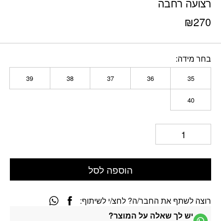
רצועה רחבה
₪
270
בחר מידה
39
38
37
36
35
40
הוספה לסל
רוצה לשתף את החבר/ה? לחצ/י לשיתוף:
יש לך שאלה על המוצר?