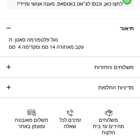
לחצו כאן, וכנסו לצ׳אט בווטסאפ. מענה אנושי ומיידי!
תיאור
נעל פלטפורמה סאטן ת
עקב מאחורה 14 סמ ומקדימה 4 סמ
משלוחים והחזרות
מדיניות החלפות
משלוחים
זמינים לכל
תשלום מאובטח
מהירים עד בית
שאלה
ומוצפן באתר
הלקוח