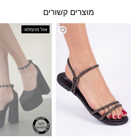
מוצרים קשורים
Add wishlist
אזל מהמלאי