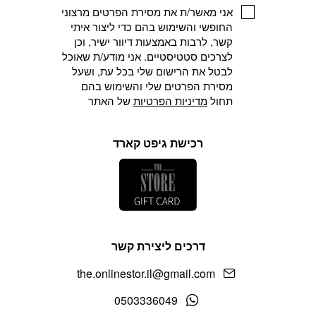
אני מאשר/ת את מסירת הפרטים מרצוני
החופשי והשימוש בהם כדי ליצור איתי
קשר, לרבות באמצעות דיוור ישיר, וכן
לצרכים סטטיסטיים. אני מודע/ת שאוכל
לבטל את הרישום שלי בכל עת, ושעל
מסירת הפרטים שלי והשימוש בהם
תחול
מדיניות הפרטיות
של האתר
רכישת גיפט קארד
דרכים ליצירת קשר
the.onlinestor.il@gmail.com
0503336049