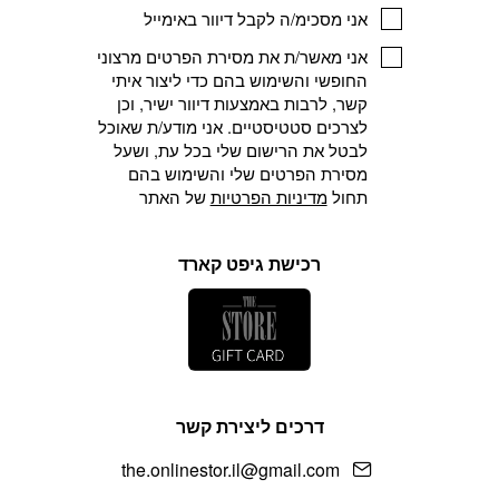
אני מסכימ/ה לקבל דיוור באימייל
אני מאשר/ת את מסירת הפרטים מרצוני
החופשי והשימוש בהם כדי ליצור איתי
קשר, לרבות באמצעות דיוור ישיר, וכן
לצרכים סטטיסטיים. אני מודע/ת שאוכל
לבטל את הרישום שלי בכל עת, ושעל
מסירת הפרטים שלי והשימוש בהם
תחול
מדיניות הפרטיות
של האתר
רכישת גיפט קארד
דרכים ליצירת קשר
the.onlinestor.il@gmail.com