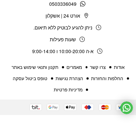
0503336049
אורט 24 | אשקלון
ניתן להגיע לבוטיק ללא תיאום.
שעות פעילות
א-ה 10:00-20:00 ו 9:00-14:00
אודות
צרו קשר
מאמרים
תקנון ותנאי שימוש באתר
החלפות והחזרות
הצהרת נגישות
טופס ביטול עסקה
מדיניות פרטיות