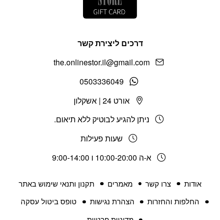
דרכים ליצירת קשר
the.onlinestor.il@gmail.com
0503336049
אורט 24 | אשקלון
ניתן להגיע לבוטיק ללא תיאום.
שעות פעילות
א-ה 10:00-20:00 ו 9:00-14:00
אודות
צרו קשר
מאמרים
תקנון ותנאי שימוש באתר
החלפות והחזרות
הצהרת נגישות
טופס ביטול עסקה
מדיניות פרטיות