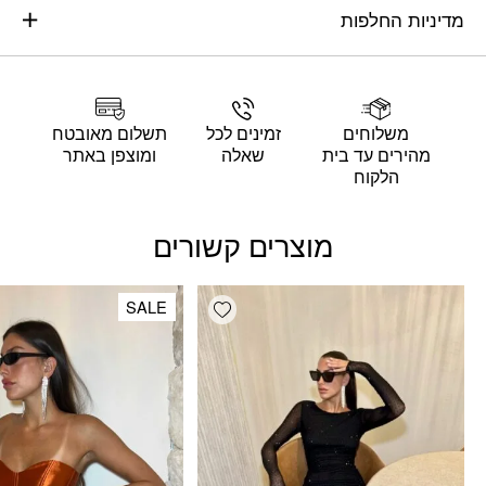
מדיניות החלפות
משלוחים
זמינים לכל
תשלום מאובטח
מהירים עד בית
שאלה
ומוצפן באתר
הלקוח
מוצרים קשורים
Add wishlist
SALE