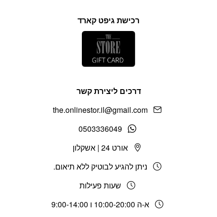
רכישת גיפט קארד
דרכים ליצירת קשר
the.onlinestor.il@gmail.com
0503336049
אורט 24 | אשקלון
ניתן להגיע לבוטיק ללא תיאום.
שעות פעילות
א-ה 10:00-20:00 ו 9:00-14:00