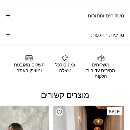
משלוחים והחזרות
מדיניות החלפות
משלוחים
זמינים לכל
תשלום מאובטח
מהירים עד בית
שאלה
ומוצפן באתר
הלקוח
מוצרים קשורים
Add wishlist
SALE