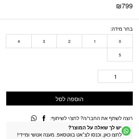
₪
799
בחר מידה
4
3
2
1
0
5
הוספה לסל
רוצה לשתף את החבר/ה? לחצ/י לשיתוף:
יש לך שאלה על המוצר?
לחצו כאן, וכנסו לצ׳אט בווטסאפ. מענה אנושי ומיידי!