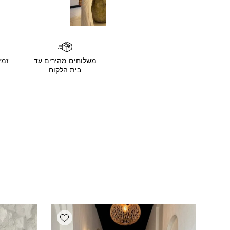
משלוחים מהירים עד
זמי
בית הלקוח
Add wishlist