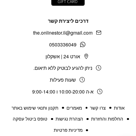
דרכים ליצירת קשר
the.onlinestor.il@gmail.com
0503336049
אורט 24 | אשקלון
ניתן להגיע לבוטיק ללא תיאום.
שעות פעילות
א-ה 10:00-20:00 ו 9:00-14:00
אודות
צרו קשר
מאמרים
תקנון ותנאי שימוש באתר
החלפות והחזרות
הצהרת נגישות
טופס ביטול עסקה
מדיניות פרטיות