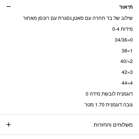
תיאור
שילוב של בד תחרה עם סאטן,נסגרת עם רוכסן מאחור
מידות 0-4
0=34/36
1=38
2=/40
3=42
4=44
דוגמנית לובשת מידה 0
גובה דוגמנית 1.70 מטר
משלוחים והחזרות