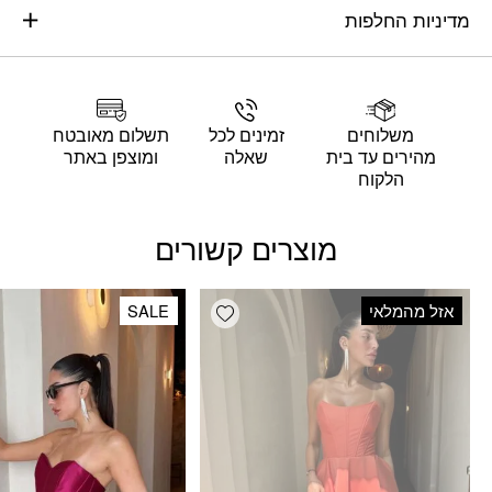
מדיניות החלפות
משלוחים
זמינים לכל
תשלום מאובטח
מהירים עד בית
שאלה
ומוצפן באתר
הלקוח
מוצרים קשורים
Add wishlist
אזל מהמלאי
SALE