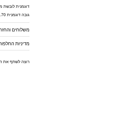
דוגמנית לובשת מי
גובה דוגמנית 1.70 מטר
משלוחים והחזר
מדיניות החלפות
רוצה לשתף את הח