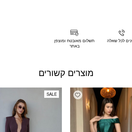
נים לכל שאלה
תשלום מאובטח ומוצפן
באתר
מוצרים קשורים
Add wishlist
SALE