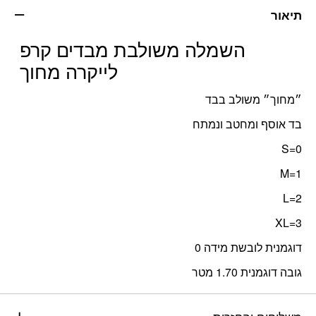
תיאור
השמלה משולבת מבדים קרפ
לייקרה מחוך
״מחוך״ משולב בבד
בד אוסף ומחטב ונמתח
0=S
1=M
2=L
3=XL
דוגמנית לובשת מידה 0
גובה דוגמנית 1.70 מטר