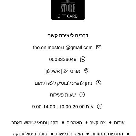
דרכים ליצירת קשר
the.onlinestor.il@gmail.com
0503336049
אורט 24 | אשקלון
ניתן להגיע לבוטיק ללא תיאום.
שעות פעילות
א-ה 10:00-20:00 ו 9:00-14:00
אודות
צרו קשר
מאמרים
תקנון ותנאי שימוש באתר
החלפות והחזרות
הצהרת נגישות
טופס ביטול עסקה