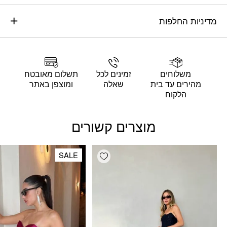
מדיניות החלפות
משלוחים
זמינים לכל
תשלום מאובטח
מהירים עד בית
שאלה
ומוצפן באתר
הלקוח
מוצרים קשורים
Add wishlist
SALE