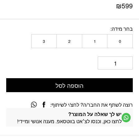
₪
599
בחר מידה
3
2
1
0
הוספה לסל
רוצה לשתף את החבר/ה? לחצ/י לשיתוף:
יש לך שאלה על המוצר?
לחצו כאן, וכנסו לצ׳אט בווטסאפ. מענה אנושי ומיידי!