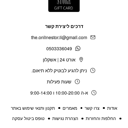
דרכים ליצירת קשר
the.onlinestor.il@gmail.com
0503336049
אורט 24 | אשקלון
ניתן להגיע לבוטיק ללא תיאום.
שעות פעילות
א-ה 10:00-20:00 ו 9:00-14:00
אודות
צרו קשר
מאמרים
תקנון ותנאי שימוש באתר
החלפות והחזרות
הצהרת נגישות
טופס ביטול עסקה