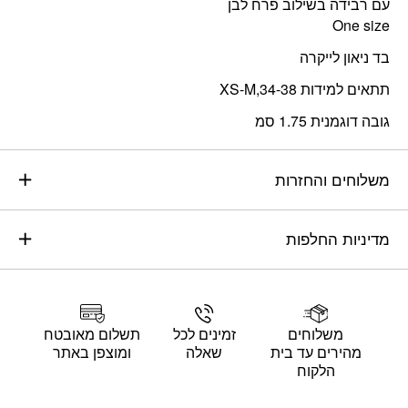
עם רבידה בשילוב פרח לבן
One size
בד ניאון לייקרה
תתאים למידות 34-38,XS-M
גובה דוגמנית 1.75 סמ
משלוחים והחזרות
מדיניות החלפות
משלוחים
זמינים לכל
תשלום מאובטח
מהירים עד בית
שאלה
ומוצפן באתר
הלקוח