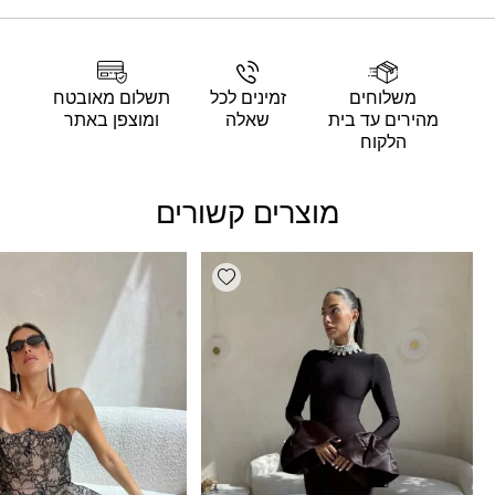
משלוחים
זמינים לכל
תשלום מאובטח
מהירים עד בית
שאלה
ומוצפן באתר
הלקוח
מוצרים קשורים
Add wishlist