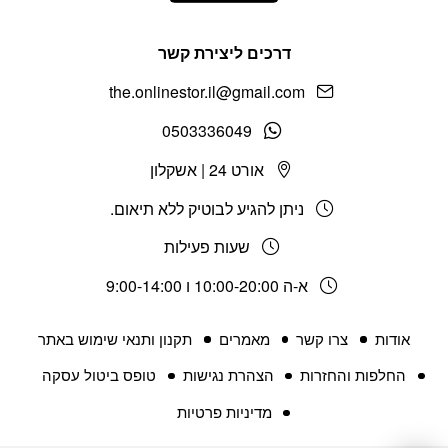
דרכים ליצירת קשר
the.onlinestor.il@gmail.com
0503336049
אורט 24 | אשקלון
ניתן להגיע לבוטיק ללא תיאום.
שעות פעילות
א-ה 10:00-20:00 ו 9:00-14:00
אודות
צרו קשר
מאמרים
תקנון ותנאי שימוש באתר
החלפות והחזרות
הצהרת נגישות
טופס ביטול עסקה
מדיניות פרטיות