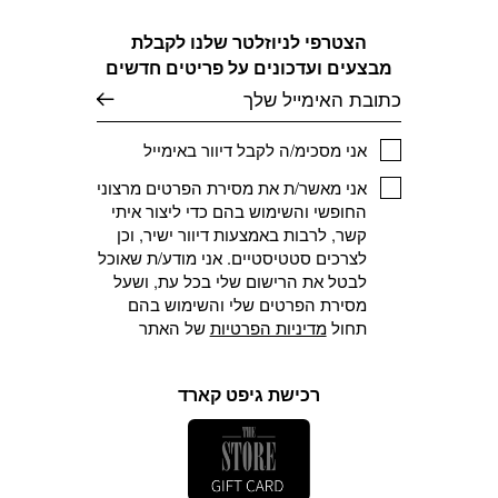
הצטרפי לניוזלטר שלנו לקבלת
מבצעים ועדכונים על פריטים חדשים
דוא׳׳ל
אני מסכימ/ה לקבל דיוור באימייל
אני מאשר/ת את מסירת הפרטים מרצוני
החופשי והשימוש בהם כדי ליצור איתי
קשר, לרבות באמצעות דיוור ישיר, וכן
לצרכים סטטיסטיים. אני מודע/ת שאוכל
לבטל את הרישום שלי בכל עת, ושעל
מסירת הפרטים שלי והשימוש בהם
תחול
מדיניות הפרטיות
של האתר
רכישת גיפט קארד