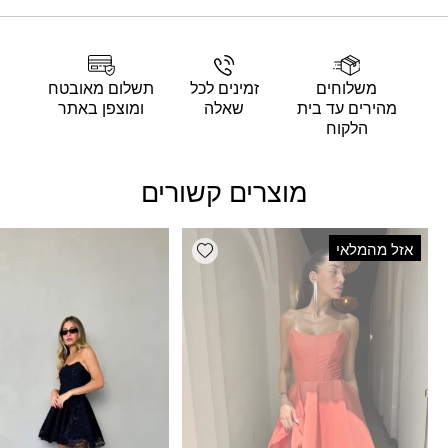
משלוחים
זמינים לכל
תשלום מאובטח
מהירים עד בית
שאלה
ומוצפן באתר
הלקוח
מוצרים קשורים
Add wishlist
אזל מהמלאי