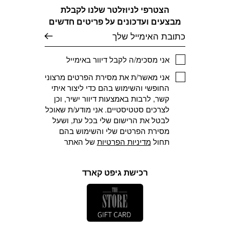
הצטרפי לניוזלטר שלנו לקבלת
מבצעים ועדכונים על פריטים חדשים
דוא׳׳ל
אני מסכימ/ה לקבל דיוור באימייל
אני מאשר/ת את מסירת הפרטים מרצוני
החופשי והשימוש בהם כדי ליצור איתי
קשר, לרבות באמצעות דיוור ישיר, וכן
לצרכים סטטיסטיים. אני מודע/ת שאוכל
לבטל את הרישום שלי בכל עת, ושעל
מסירת הפרטים שלי והשימוש בהם
תחול
מדיניות הפרטיות
של האתר
רכישת גיפט קארד