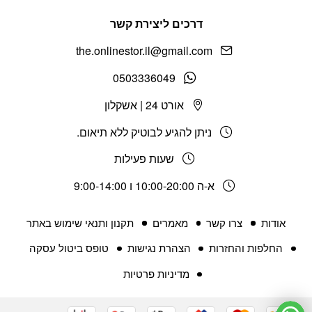
דרכים ליצירת קשר
the.onlinestor.il@gmail.com
0503336049
אורט 24 | אשקלון
ניתן להגיע לבוטיק ללא תיאום.
שעות פעילות
א-ה 10:00-20:00 ו 9:00-14:00
אודות
צרו קשר
מאמרים
תקנון ותנאי שימוש באתר
החלפות והחזרות
הצהרת נגישות
טופס ביטול עסקה
מדיניות פרטיות