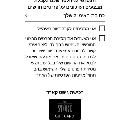
הצטרפי לניוזלטר שלנו לקבלת
מבצעים ועדכונים על פריטים חדשים
דוא׳׳ל
אני מסכימ/ה לקבל דיוור באימייל
אני מאשר/ת את מסירת הפרטים מרצוני
החופשי והשימוש בהם כדי ליצור איתי
קשר, לרבות באמצעות דיוור ישיר, וכן
לצרכים סטטיסטיים. אני מודע/ת שאוכל
לבטל את הרישום שלי בכל עת, ושעל
מסירת הפרטים שלי והשימוש בהם
תחול
מדיניות הפרטיות
של האתר
רכישת גיפט קארד