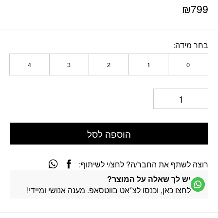
₪
799
בחר מידה
4
3
2
1
0
הוספה לסל
רוצה לשתף את החבר/ה? לחצ/י לשיתוף:
יש לך שאלה על המוצר?
לחצו כאן, וכנסו לצ׳אט בווטסאפ. מענה אנושי ומיידי!