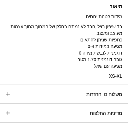
תיאור
מידות קטנות יחסית
בד שיפון רזיל ,הבד לא נמתח בחלק של המחוך,מחוך עצמות
מעוצב ומעצב
כתפיות שניתן להתאים
מגיעה במידות 0-4
דוגמנית לובשת מידה 0
גובה דוגמנית 1.70 מטר
מגיעה עם שאל
XS-XL
משלוחים והחזרות
מדיניות החלפות