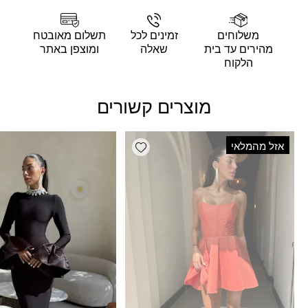
משלוחים
זמינים לכל
תשלום מאובטח
מהירים עד בית
שאלה
ומוצפן באתר
הלקוח
מוצרים קשורים
Add wishlist
אזל מהמלאי