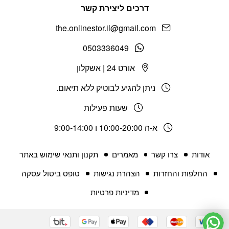
דרכים ליצירת קשר
the.onlinestor.il@gmail.com
0503336049
אורט 24 | אשקלון
ניתן להגיע לבוטיק ללא תיאום.
שעות פעילות
א-ה 10:00-20:00 ו 9:00-14:00
אודות
צרו קשר
מאמרים
תקנון ותנאי שימוש באתר
החלפות והחזרות
הצהרת נגישות
טופס ביטול עסקה
מדיניות פרטיות