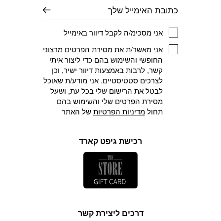
דוא׳׳ל
אני מסכימ/ה לקבל דיוור באימייל
אני מאשר/ת את מסירת הפרטים מרצוני
החופשי והשימוש בהם כדי ליצור איתי
קשר, לרבות באמצעות דיוור ישיר, וכן
לצרכים סטטיסטיים. אני מודע/ת שאוכל
לבטל את הרישום שלי בכל עת, ושעל
מסירת הפרטים שלי והשימוש בהם
תחול
מדיניות הפרטיות
של האתר
רכישת גיפט קארד
דרכים ליצירת קשר