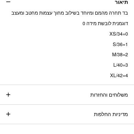
תיאור
בד תחרה מהמם ומיוחד בשילוב מחוך עצמות מחטב ומעצב
דוגמנית לובשת מידה 0
0=XS/34
1=S/36
2=M/38
3=L/40
4=XL/42
משלוחים והחזרות
מדיניות החלפות