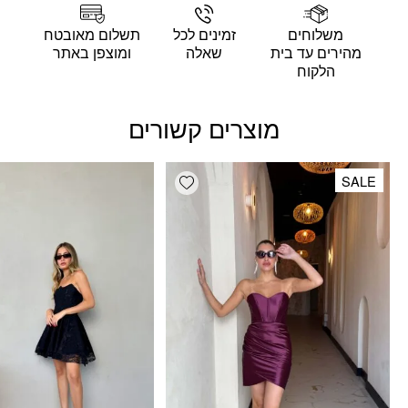
משלוחים
זמינים לכל
תשלום מאובטח
מהירים עד בית
שאלה
ומוצפן באתר
הלקוח
מוצרים קשורים
Add wishlist
SALE